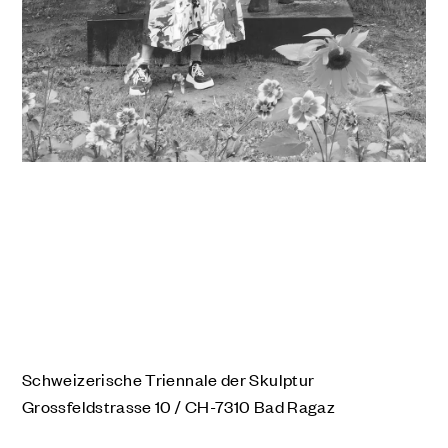
Schweizerische Triennale der Skulptur
Grossfeldstrasse 10 / CH-7310 Bad Ragaz