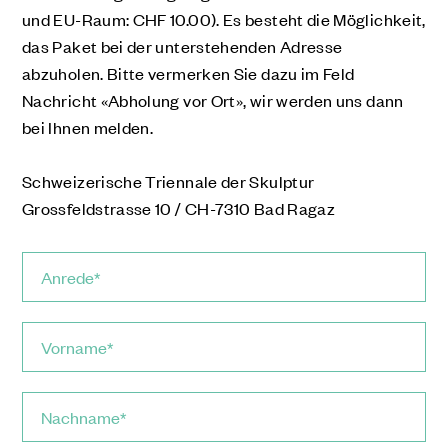
und EU-Raum: CHF 10.00). Es besteht die Möglichkeit,
das Paket bei der unterstehenden Adresse
abzuholen. Bitte vermerken Sie dazu im Feld
Nachricht «Abholung vor Ort», wir werden uns dann
bei Ihnen melden.
Schweizerische Triennale der Skulptur
Grossfeldstrasse 10 / CH-7310 Bad Ragaz