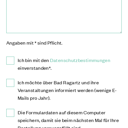
Angaben mit * sind Pflicht.
Ich bin mit den
Datenschutzbestimmungen
einverstanden*.
Ich möchte über Bad Ragartz und ihre
Veranstaltungen informiert werden (wenige E-
Mails pro Jahr).
Die Formulardaten auf diesem Computer
speichern, damit sie beim nächsten Mal für Ihre
Bestellung vorausgefüllt sind.