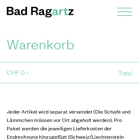
Warenkorb
CHF
0
.–
Total
Jeder Artikel wird separat versendet (Die Schafe und
Lämmchen müssen vor Ort abgeholt werden). Pro
Paket werden die jeweiligen Lieferkosten der
Endrechnung hinzugefügt (Schweiz/Liechtenstein