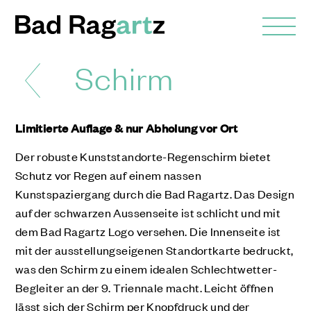
Schirm
Limitierte Auflage & nur Abholung vor Ort
Der robuste Kunststandorte-Regenschirm bietet
Schutz vor Regen auf einem nassen
Kunstspaziergang durch die Bad Ragartz. Das Design
auf der schwarzen Aussenseite ist schlicht und mit
dem Bad Ragartz Logo versehen. Die Innenseite ist
mit der ausstellungseigenen Standortkarte bedruckt,
was den Schirm zu einem idealen Schlechtwetter-
Begleiter an der 9. Triennale macht. Leicht öffnen
lässt sich der Schirm per Knopfdruck und der